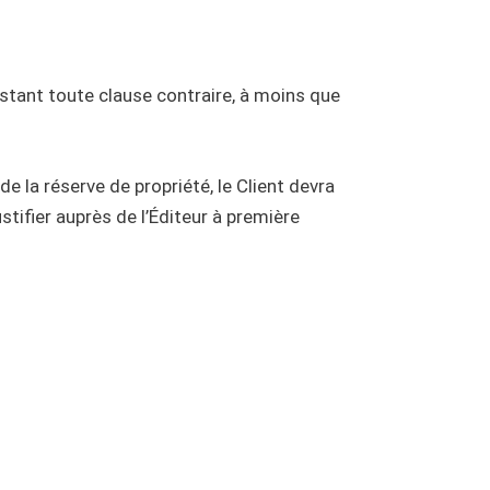
obstant toute clause contraire, à moins que
 la réserve de propriété, le Client devra
tifier auprès de l’Éditeur à première