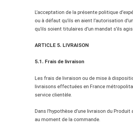
L’acceptation de la présente politique d’expé
ou à défaut qu’ils en aient l’autorisation d’u
qu’ils soient titulaires d’un mandat s’ils a
ARTICLE 5. LIVRAISON
5.1. Frais de livraison
Les frais de livraison ou de mise à disposit
livraisons effectuées en France métropolitain
service clientèle.
Dans l’hypothèse d’une livraison du Produit a
au moment de la commande.