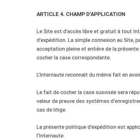
ARTICLE 4. CHAMP D’APPLICATION
Le Site est d’accès libre et gratuit à tout I
d’expédition. La simple connexion au Site, 
acceptation pleine et entière de la présente 
cocher la case correspondante.
L’Internaute reconnaît du même fait en avoi
Le fait de cocher la case susvisée sera répu
valeur de preuve des systèmes d’enregistreme
cas de litige.
La présente politique d’expédition est appli
l’Internaute.