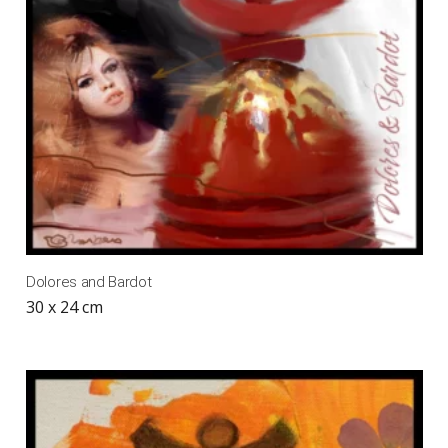
Dolores and Bardot
30 x 24 cm