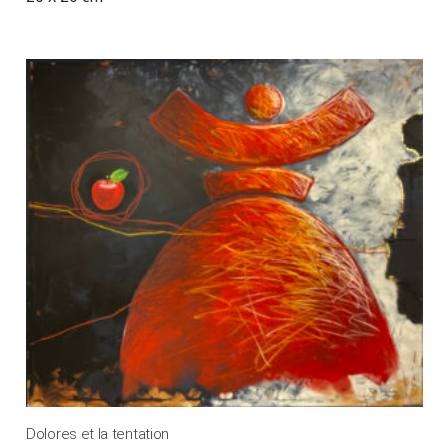
Dolores et la tentation