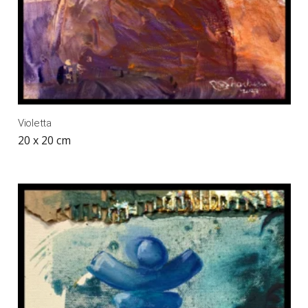
Violetta
20 x 20 cm