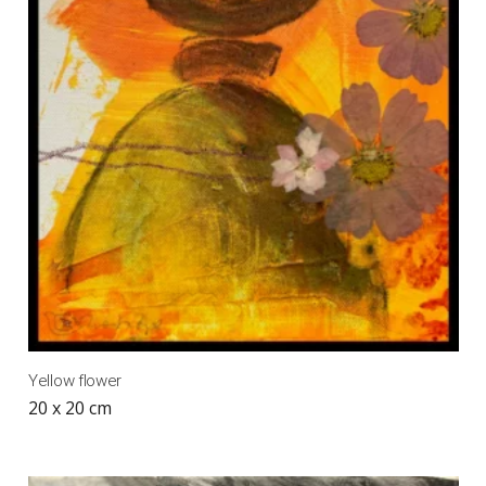
Yellow flower
20 x 20 cm