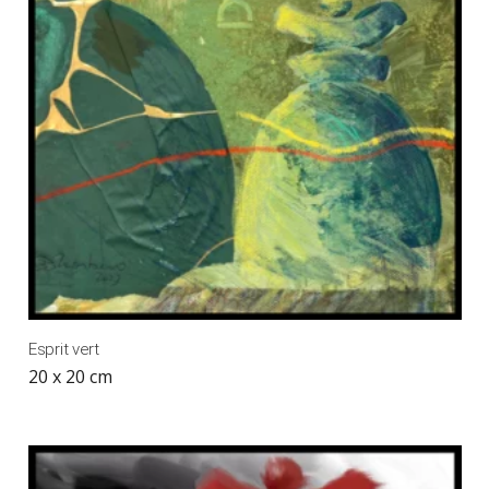
Esprit vert
20 x 20 cm