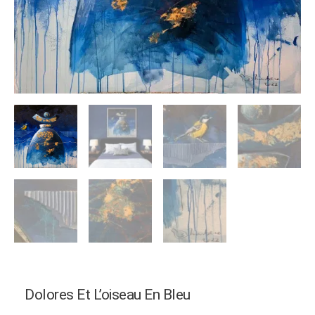
Dolores Et L’oiseau En Bleu