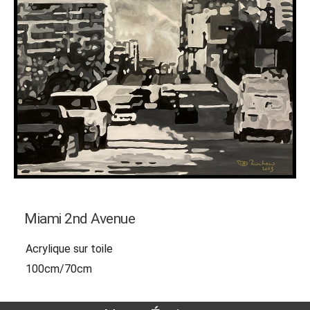
Miami 2nd Avenue
Acrylique sur toile
100cm/70cm